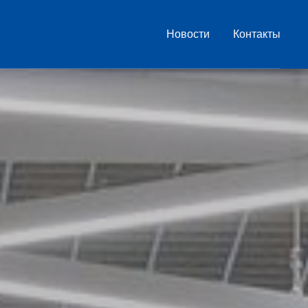
Новости
Контакты