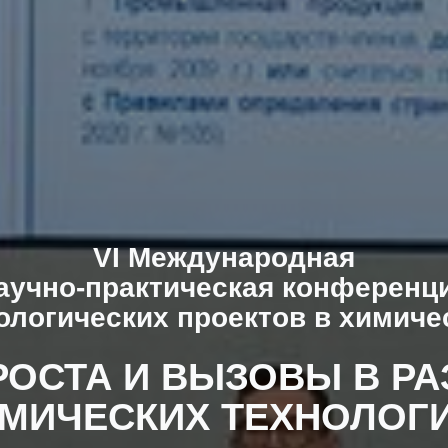
VI Международная
аучно-практическая конференц
ологических проектов в химич
РОСТА И ВЫЗОВЫ В РА
МИЧЕСКИХ ТЕХНОЛОГ