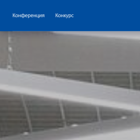
Конференция
Конкурс